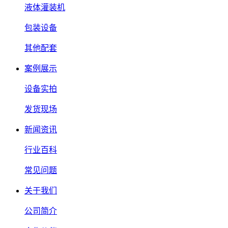
液体灌装机
包装设备
其他配套
案例展示
设备实拍
发货现场
新闻资讯
行业百科
常见问题
关于我们
公司简介