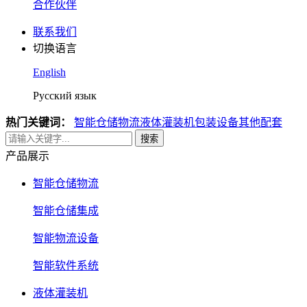
合作伙伴
联系我们
切换语言
English
Русский язык
热门关键词：
智能仓储物流
液体灌装机
包装设备
其他配套
搜索
产品展示
智能仓储物流
智能仓储集成
智能物流设备
智能软件系统
液体灌装机