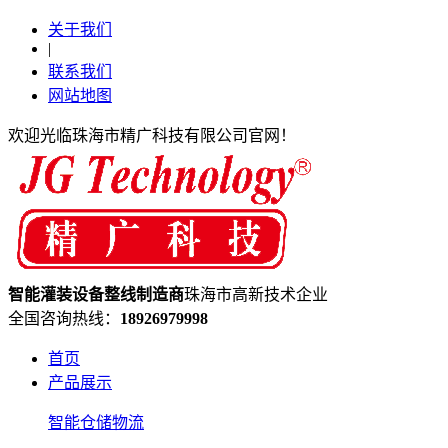
关于我们
|
联系我们
网站地图
欢迎光临珠海市精广科技有限公司官网！
智能灌装设备
整线制造
商
珠海市高新技术企业
全国咨询热线：
18926979998
首页
产品展示
智能仓储物流