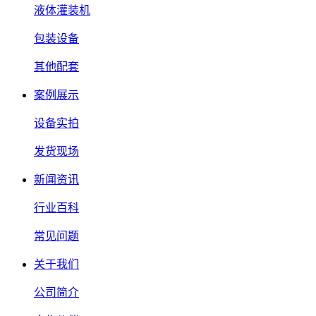
液体灌装机
包装设备
其他配套
案例展示
设备实拍
发货现场
新闻资讯
行业百科
常见问题
关于我们
公司简介