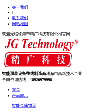
关于我们
|
联系我们
网站地图
欢迎光临珠海市精广科技有限公司官网！
智能灌装设备
整线制造
商
珠海市高新技术企业
全国咨询热线：
18926979998
首页
产品展示
智能仓储物流