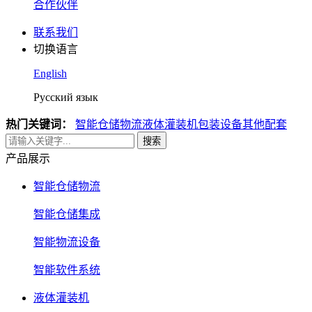
合作伙伴
联系我们
切换语言
English
Русский язык
热门关键词：
智能仓储物流
液体灌装机
包装设备
其他配套
搜索
产品展示
智能仓储物流
智能仓储集成
智能物流设备
智能软件系统
液体灌装机