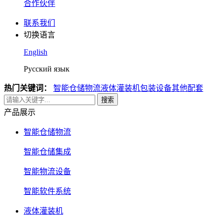
合作伙伴
联系我们
切换语言
English
Русский язык
热门关键词：
智能仓储物流
液体灌装机
包装设备
其他配套
搜索
产品展示
智能仓储物流
智能仓储集成
智能物流设备
智能软件系统
液体灌装机