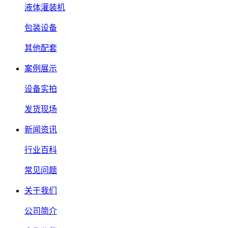
液体灌装机
包装设备
其他配套
案例展示
设备实拍
发货现场
新闻资讯
行业百科
常见问题
关于我们
公司简介