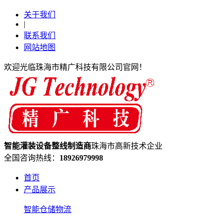
关于我们
|
联系我们
网站地图
欢迎光临珠海市精广科技有限公司官网！
智能灌装设备
整线制造
商
珠海市高新技术企业
全国咨询热线：
18926979998
首页
产品展示
智能仓储物流