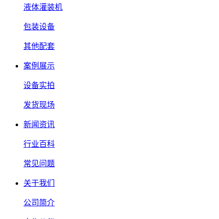
液体灌装机
包装设备
其他配套
案例展示
设备实拍
发货现场
新闻资讯
行业百科
常见问题
关于我们
公司简介