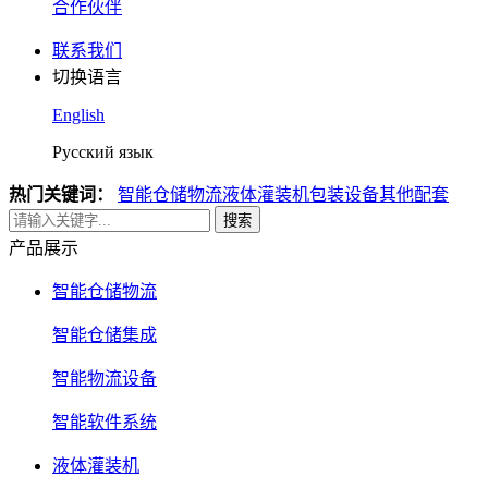
合作伙伴
联系我们
切换语言
English
Русский язык
热门关键词：
智能仓储物流
液体灌装机
包装设备
其他配套
搜索
产品展示
智能仓储物流
智能仓储集成
智能物流设备
智能软件系统
液体灌装机