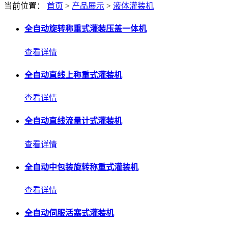
当前位置：
首页
>
产品展示
>
液体灌装机
全自动旋转称重式灌装压盖一体机
查看详情
全自动直线上称重式灌装机
查看详情
全自动直线流量计式灌装机
查看详情
全自动中包装旋转称重式灌装机
查看详情
全自动伺服活塞式灌装机