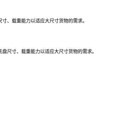
尺寸、载重能力以适应大尺寸货物的需求。
盘尺寸、载重能力以适应大尺寸货物的需求。