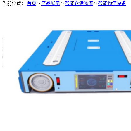
当前位置：
首页
>
产品展示
>
智能仓储物流
>
智能物流设备