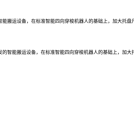
智能搬运设备，在标准智能四向穿梭机器人的基础上，加大托盘
的智能搬运设备，在标准智能四向穿梭机器人的基础上，加大托