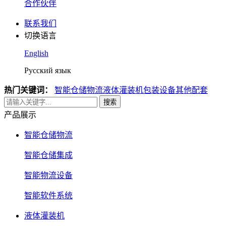
合作伙伴
联系我们
切换语言
English
Русский язык
热门关键词：
智能仓储物流
液体灌装机
包装设备
其他配套
搜索
产品展示
智能仓储物流
智能仓储集成
智能物流设备
智能软件系统
液体灌装机