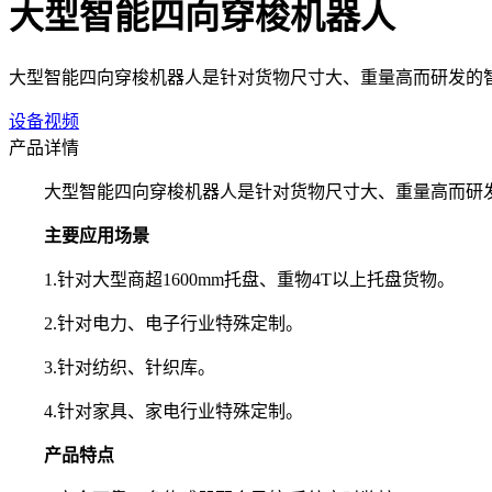
大型智能四向穿梭机器人
大型智能四向穿梭机器人是针对货物尺寸大、重量高而研发的
设备视频
产品详情
大型智能四向穿梭机器人是针对货物尺寸大、重量高而研发
主要应用场景
1.针对大型商超1600mm托盘、重物4T以上托盘货物。
2.针对电力、电子行业特殊定制。
3.针对纺织、针织库。
4.针对家具、家电行业特殊定制。
产品特点