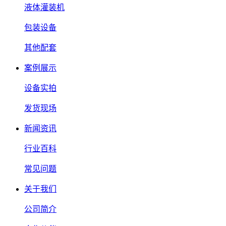
液体灌装机
包装设备
其他配套
案例展示
设备实拍
发货现场
新闻资讯
行业百科
常见问题
关于我们
公司简介