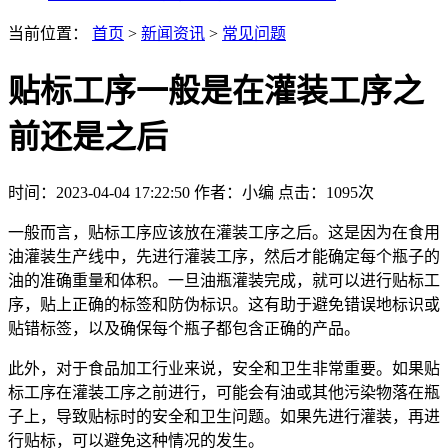
当前位置：
首页
>
新闻资讯
>
常见问题
贴标工序一般是在灌装工序之
前还是之后
时间：2023-04-04 17:22:50
作者：小编
点击：
1095次
一般而言，贴标工序应该放在灌装工序之后。这是因为在食用
油灌装生产线中，先进行灌装工序，然后才能确定每个瓶子的
油的准确重量和体积。一旦油瓶灌装完成，就可以进行贴标工
序，贴上正确的标签和防伪标识。这有助于避免错误地标识或
贴错标签，以及确保每个瓶子都包含正确的产品。
此外，对于食品加工行业来说，安全和卫生非常重要。如果贴
标工序在灌装工序之前进行，可能会有油或其他污染物落在瓶
子上，导致贴标时的安全和卫生问题。如果先进行灌装，再进
行贴标，可以避免这种情况的发生。