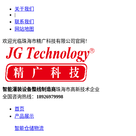
关于我们
|
联系我们
网站地图
欢迎光临珠海市精广科技有限公司官网！
智能灌装设备
整线制造
商
珠海市高新技术企业
全国咨询热线：
18926979998
首页
产品展示
智能仓储物流