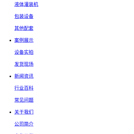
液体灌装机
包装设备
其他配套
案例展示
设备实拍
发货现场
新闻资讯
行业百科
常见问题
关于我们
公司简介