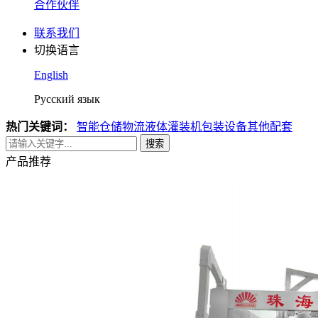
合作伙伴
联系我们
切换语言
English
Русский язык
热门关键词：
智能仓储物流
液体灌装机
包装设备
其他配套
搜索
产品推荐