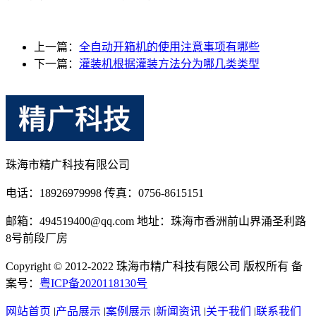
上一篇：
全自动开箱机的使用注意事项有哪些
下一篇：
灌装机根据灌装方法分为哪几类类型
珠海市精广科技有限公司
电话：18926979998 传真：0756-8615151
邮箱：494519400@qq.com 地址：珠海市香洲前山界涌圣利路
8号前段厂房
Copyright © 2012-2022 珠海市精广科技有限公司 版权所有 备
案号：
粤ICP备2020118130号
网站首页
|
产品展示
|
案例展示
|
新闻资讯
|
关于我们
|
联系我们