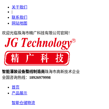
关于我们
|
联系我们
网站地图
欢迎光临珠海市精广科技有限公司官网！
智能灌装设备
整线制造
商
珠海市高新技术企业
全国咨询热线：
18926979998
首页
产品展示
智能仓储物流