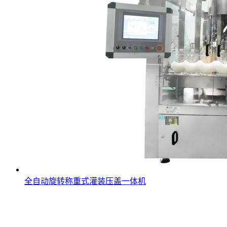
全自动旋转称重式灌装压盖一体机