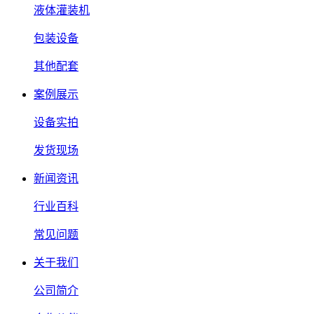
液体灌装机
包装设备
其他配套
案例展示
设备实拍
发货现场
新闻资讯
行业百科
常见问题
关于我们
公司简介